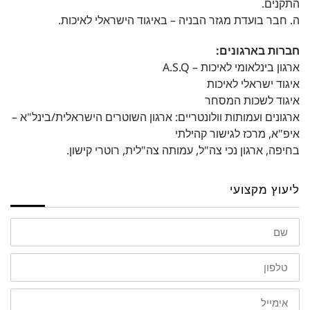
התקנים.
ה. חבר בועדת מגזר הבניה – באיגוד הישראלי לאיכות.
חברות בארגונים:
ארגון בינלאומי לאיכות – A.S.Q
איגוד ישראלי לאיכות
איגוד לשכות המסחר
ארגונים ועמותות וולונטריים: ארגון השוטרים הישראלית/בינל"א –
איפ"א, מרכז לגישור קהילתי
בחיפה, ארגון נכי צה"ל, עמותה צה"לית, רוטרי קישון.
ליעוץ מקצועי
שם
טלפון
אימייל