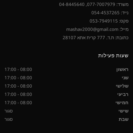
משרד: 077-7007979, 04-8445640
נייד: 054-4537265
פקס: 053-7949115
מייל: mashav2000@gmail.com
כתובת: ת.ד. 777 קרית אתא 28107
שעות פעילות
ראשון
08:00 - 17:00
שני
08:00 - 17:00
שלישי
08:00 - 17:00
רביעי
08:00 - 17:00
חמישי
08:00 - 17:00
שישי
סגור
שבת
סגור