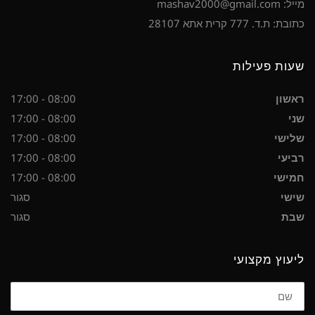
מייל: mashav2000@gmail.com
כתובת: ת.ד. 777 קרית אתא 28107
שעות פעילות
ראשון
08:00 - 17:00
שני
08:00 - 17:00
שלישי
08:00 - 17:00
רביעי
08:00 - 17:00
חמישי
08:00 - 17:00
שישי
סגור
שבת
סגור
ליעוץ מקצועי
שם