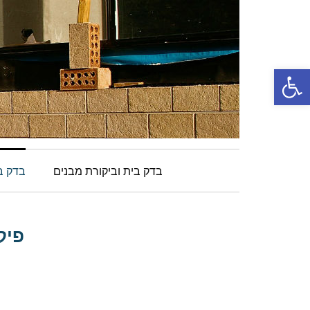
פתח סרגל נגישות
בדק בית וביקורת מבנים
בדק בי
פיק