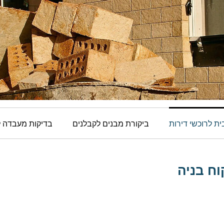
ת לרוכשי דירות
ביקורת מבנים לקבלנים
בדיקות מעבדה ל
וח בניה