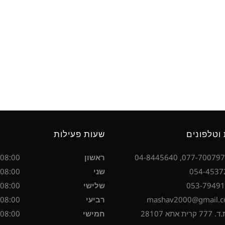
וטלפונים
שעות פעילות
ראשון
08:00 - 17:00
שני
08:00 - 17:00
שלישי
08:00 - 17:00
רביעי
08:00 - 17:00
אתא 28107
חמישי
08:00 - 17:00