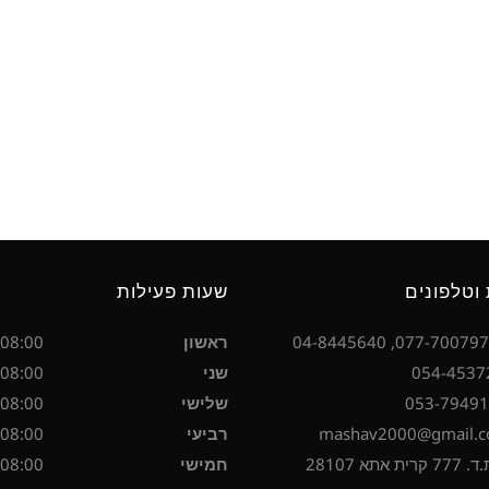
וטלפונים
שעות פעילות
ראשון
08:00 - 17:00
שני
08:00 - 17:00
שלישי
08:00 - 17:00
רביעי
08:00 - 17:00
אתא 28107
חמישי
08:00 - 17:00