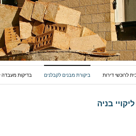
ת לרוכשי דירות
ביקורת מבנים לקבלנים
בדיקות מעבדה ל
יקויי בניה